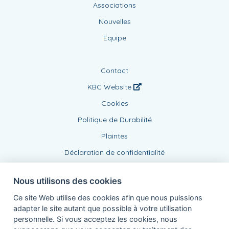
Associations
Nouvelles
Equipe
Contact
KBC Website
Cookies
Politique de Durabilité
Plaintes
Déclaration de confidentialité
Nous utilisons des cookies
Ce site Web utilise des cookies afin que nous puissions
adapter le site autant que possible à votre utilisation
personnelle. Si vous acceptez les cookies, nous