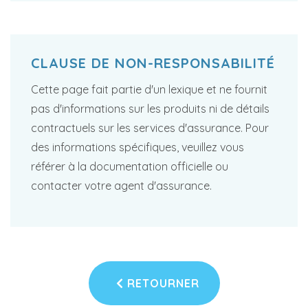
CLAUSE DE NON-RESPONSABILITÉ
Cette page fait partie d'un lexique et ne fournit
pas d'informations sur les produits ni de détails
contractuels sur les services d'assurance. Pour
des informations spécifiques, veuillez vous
référer à la documentation officielle ou
contacter votre agent d'assurance.
RETOURNER