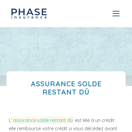
ASSURANCE SOLDE
RESTANT DÛ
L’
assurance solde restant dû
est liée à un crédit :
elle rembourse votre crédit si vous décédez avant