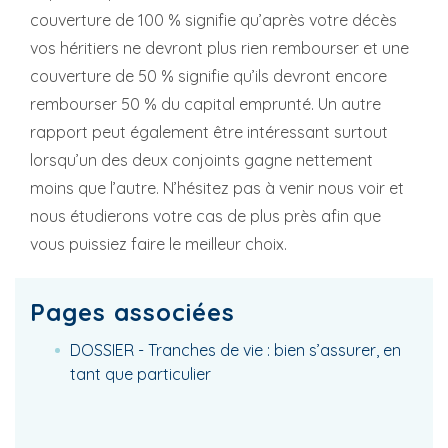
couverture de 100 % signifie qu’après votre décès
vos héritiers ne devront plus rien rembourser et une
couverture de 50 % signifie qu’ils devront encore
rembourser 50 % du capital emprunté. Un autre
rapport peut également être intéressant surtout
lorsqu’un des deux conjoints gagne nettement
moins que l’autre. N’hésitez pas à venir nous voir et
nous étudierons votre cas de plus près afin que
vous puissiez faire le meilleur choix.
Pages associées
DOSSIER - Tranches de vie : bien s’assurer, en
tant que particulier