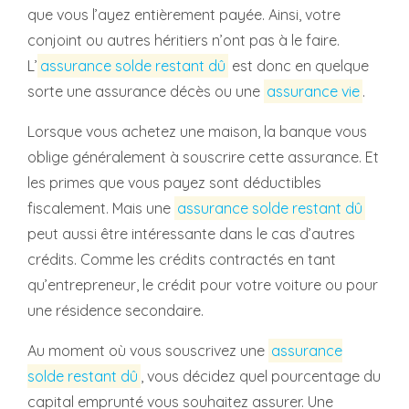
que vous l’ayez entièrement payée. Ainsi, votre
conjoint ou autres héritiers n’ont pas à le faire.
L’
assurance solde restant dû
est donc en quelque
sorte une assurance décès ou une
assurance vie
.
Lorsque vous achetez une maison, la banque vous
oblige généralement à souscrire cette assurance. Et
les primes que vous payez sont déductibles
fiscalement. Mais une
assurance solde restant dû
peut aussi être intéressante dans le cas d’autres
crédits. Comme les crédits contractés en tant
qu’entrepreneur, le crédit pour votre voiture ou pour
une résidence secondaire.
Au moment où vous souscrivez une
assurance
solde restant dû
, vous décidez quel pourcentage du
capital emprunté vous souhaitez assurer. Une