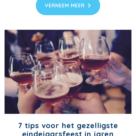
VERNEEM MEER
7 tips voor het gezelligste
eindejaarsfeest in jaren