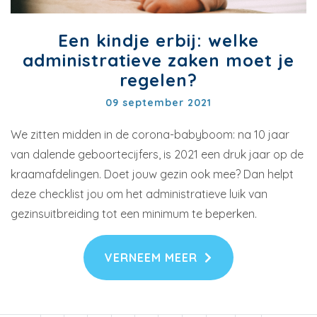
Een kindje erbij: welke
administratieve zaken moet je
regelen?
09 september 2021
We zitten midden in de corona-babyboom: na 10 jaar
van dalende geboortecijfers, is 2021 een druk jaar op de
kraamafdelingen. Doet jouw gezin ook mee? Dan helpt
deze checklist jou om het administratieve luik van
gezinsuitbreiding tot een minimum te beperken.
VERNEEM MEER