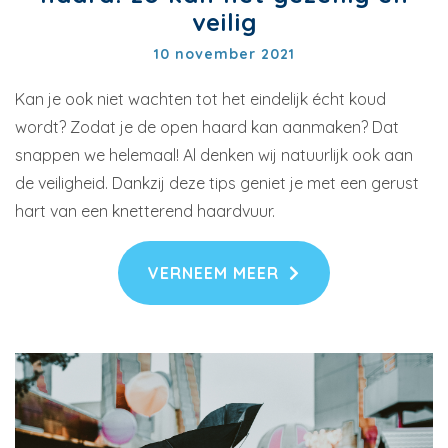
veilig
10 november 2021
Kan je ook niet wachten tot het eindelijk écht koud
wordt? Zodat je de open haard kan aanmaken? Dat
snappen we helemaal! Al denken wij natuurlijk ook aan
de veiligheid. Dankzij deze tips geniet je met een gerust
hart van een knetterend haardvuur.
VERNEEM MEER