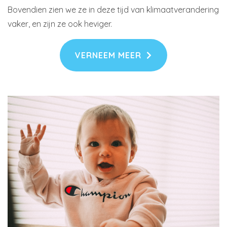
Bovendien zien we ze in deze tijd van klimaatverandering
vaker, en zijn ze ook heviger.
VERNEEM MEER