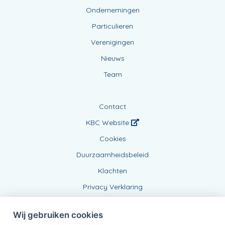
Ondernemingen
Particulieren
Verenigingen
Nieuws
Team
Contact
KBC Website
Cookies
Duurzaamheidsbeleid
Klachten
Privacy Verklaring
Wij gebruiken cookies