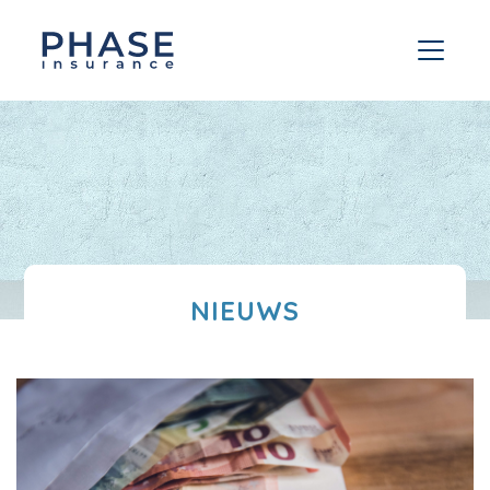
NIEUWS