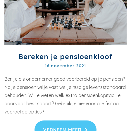
Bereken je pensioenkloof
16 november 2021
Ben je als ondernemer goed voorbereid op je pensioen?
Na je pensioen wil je vast wel je huidige levensstandaard
behouden. Wil je weten welk extra pensioenkapitaal je
daarvoor best spaart? Gebruik je hiervoor alle fiscaal
voordelige opties?
VERNEEM MEER