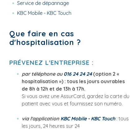
Service de dépannage
KBC Mobile - KBC Touch
Que faire en cas
d'hospitalisation ?
PRÉVENEZ L'ENTREPRISE :
par téléphone au
016 24 24 24
(option 2 «
hospitalisation ») : tous les jours ouvrables
de 8h à 12h et de 13h à 17h.
Si vous avez une AssurCard, gardez la carte du
patient avec vous et fournissez son numéro.
via l'application
KBC Mobile - KBC Touch
: tous
les jours, 24 heures sur 24