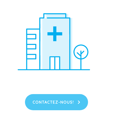
CONTACTEZ-NOUS!