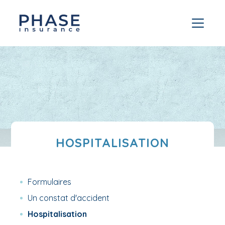
HOSPITALISATION
Formulaires
Un constat d'accident
Hospitalisation