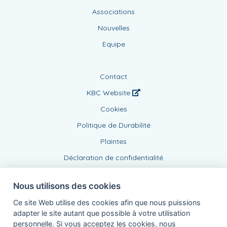
Associations
Nouvelles
Equipe
Contact
KBC Website
Cookies
Politique de Durabilité
Plaintes
Déclaration de confidentialité
Nous utilisons des cookies
Ce site Web utilise des cookies afin que nous puissions
adapter le site autant que possible à votre utilisation
personnelle. Si vous acceptez les cookies, nous