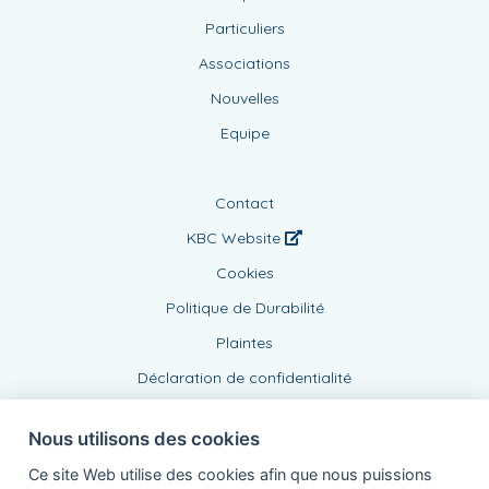
Particuliers
Associations
Nouvelles
Equipe
Contact
KBC Website
Cookies
Politique de Durabilité
Plaintes
Déclaration de confidentialité
Nous utilisons des cookies
Ce site Web utilise des cookies afin que nous puissions