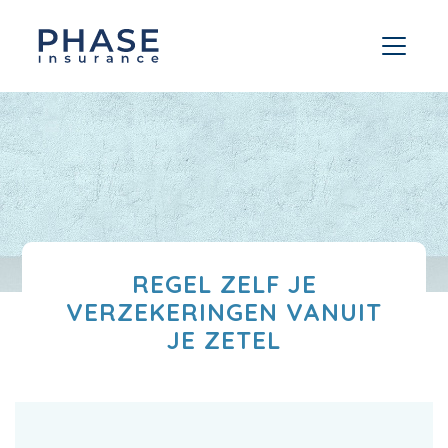
REGEL ZELF JE
VERZEKERINGEN VANUIT
JE ZETEL