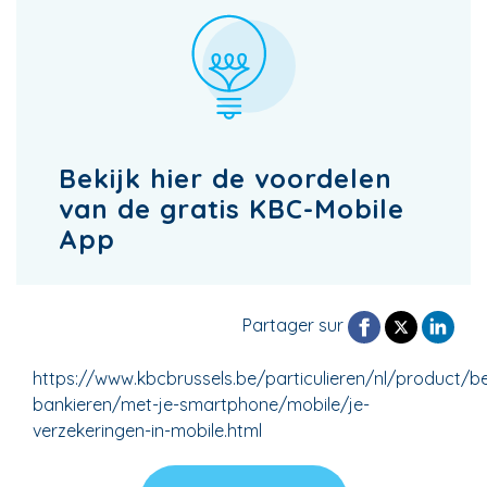
Bekijk hier de voordelen
van de gratis KBC-Mobile
App
Partager sur
https://www.kbcbrussels.be/particulieren/nl/product/be
bankieren/met-je-smartphone/mobile/je-
verzekeringen-in-mobile.html